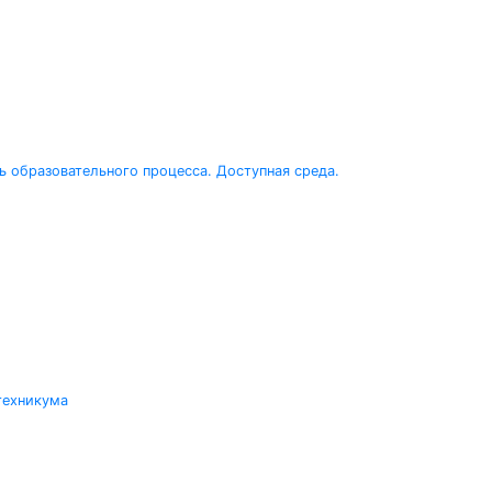
 образовательного процесса. Доступная среда.
техникума