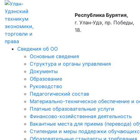
Республика Бурятия,
г. Улан-Удэ, пр. Победы,
18.
Сведения об ОО
Основные сведения
Структура и органы управления
Документы
Образование
Руководство
Педагогический состав
Материально-техническое обеспечение и о
Платные образовательные услуги
Финансово-хозяйственная деятельность
Вакантные места для приема (перевода) о
Стипендии и меры поддержки обучающихс
Образовательные стандарты и требования