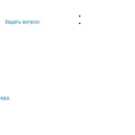
Задать вопрос
еда.