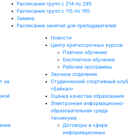
Расписание групп с 214 по 295
Расписание групп с 115 по 195
Замена
Расписание занятий для преподавателей
Новости
я
Центр краткосрочных курсов
Платное обучение
Бесплатное обучение
Рабочие программы
Заочное отделение
т на
Студенческий спортивный клуб
«Байкал»
мной
Оценка качества образования
Электронная информационно-
т
образовательная среда
техникума
ение
Договоры в сфере
информационных