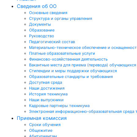
Сведения об ОО
Основные сведения
Структура и органы управления
Документы
Образование
Руководство
Педагогический состав
Материально-техническое обеспечение и оснащенность
Платные образовательные услуги
Финансово-хозяйственная деятельность
Вакантные места для приема (перевода) обучающихся
Стипендии и меры поддержки обучающихся
Образовательные стандарты и требования
Доступная среда
Наши достижения
История техникума
Наши выпускники
Кадровые партнеры техникума
Электронная информационно-образовательная среда 
Приемная комиссия
Сроки обучения
Общежитие
Абитуриентам