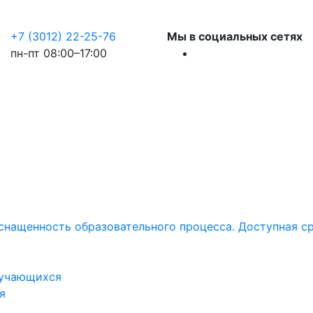
+7 (3012) 22-25-76
Мы в социальных сетях
пн-пт 08:00–17:00
снащенность образовательного процесса. Доступная ср
бучающихся
я