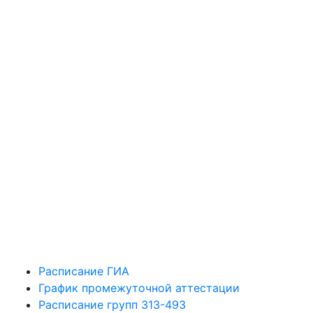
Расписание ГИА
График промежуточной аттестации
Расписание групп 313-493