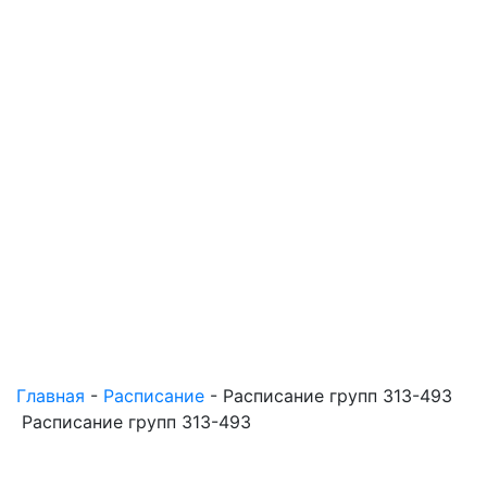
Главная
-
Расписание
-
Расписание групп 313-493
Расписание групп 313-493