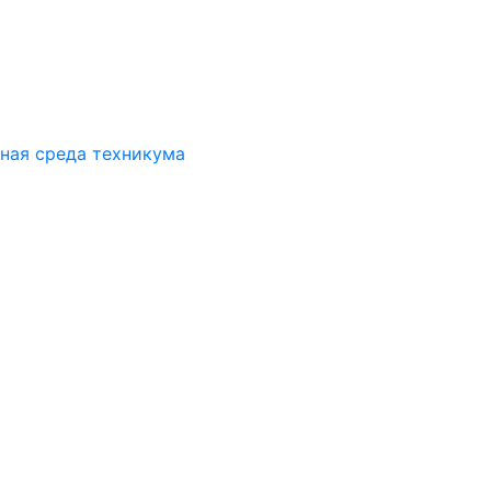
ная среда техникума