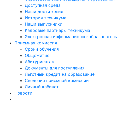
Доступная среда
Наши достижения
История техникума
Наши выпускники
Кадровые партнеры техникума
Электронная информационно-образователь
Приемная комиссия
Сроки обучения
Общежитие
Абитуриентам
Документы для поступления
Льготный кредит на образование
Сведения приемной комиссии
Личный кабинет
Новости