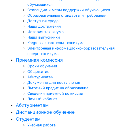
обучающихся
Стипендии и меры поддержки обучающихся
Образовательные стандарты и требования
Доступная среда
Наши достижения
История техникума
Наши выпускники
Кадровые партнеры техникума
Электронная информационно-образовательная
среда техникума
Приемная комиссия
Сроки обучения
Общежитие
Абитуриентам
Документы для поступления
Льготный кредит на образование
Сведения приемной комиссии
Личный кабинет
Абитуриентам
Дистанционное обучение
Студентам
Учебная работа