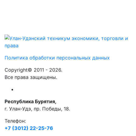
Политика обработки персональных данных
Copyright© 2011 - 2026.
Все права защищены.
Республика Бурятия,
г. Улан-Удэ, пр. Победы, 18.
Телефон:
+7 (3012) 22-25-76