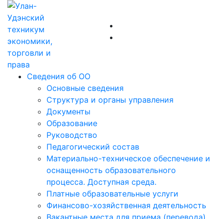
Сведения об ОО
Основные сведения
Структура и органы управления
Документы
Образование
Руководство
Педагогический состав
Материально-техническое обеспечение и
оснащенность образовательного
процесса. Доступная среда.
Платные образовательные услуги
Финансово-хозяйственная деятельность
Вакантные места для приема (перевода)