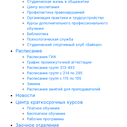
Студенческая жизнь в общежитии
Центр воспитания
Профилактика правонарушений
Организация практики и трудоустройство
Курсы дополнительного профессионального
обучения
Библиотека
Психологическая служба
Студенческий спортивный клуб «Байкал»
Расписание
Расписание ГИА
График промежуточной аттестации
Расписание групп 313-493
Расписание групп с 214 по 295
Расписание групп с 115 по 195
Замена
Расписание занятий для преподавателей
Новости
Центр краткосрочных курсов
Платное обучение
Бесплатное обучение
Рабочие программы
Заочное отделение