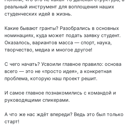
реальный инструмент для воплощения наших
студенческих идей в жизнь.
Какие бывают гранты? Разобрались в основных
номинациях, куда может подать заявку студент.
Оказалось, вариантов масса — спорт, наука,
творчество, медиа и многое другое!
С чего начать? Усвоили главное правило: основа
всего — это не «просто идея», а конкретная
проблема, которую наш проект решит.
И самое главное познакомились с командой и
руководящими спикерами.
А что же нас ждёт впереди? Ведь это был только
старт! ️