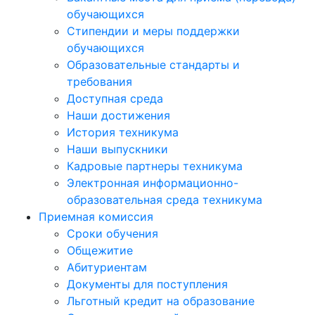
обучающихся
Стипендии и меры поддержки
обучающихся
Образовательные стандарты и
требования
Доступная среда
Наши достижения
История техникума
Наши выпускники
Кадровые партнеры техникума
Электронная информационно-
образовательная среда техникума
Приемная комиссия
Сроки обучения
Общежитие
Абитуриентам
Документы для поступления
Льготный кредит на образование