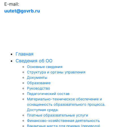
E-mail:
uutet@govrb.ru
Главная
Сведения об ОО
Основные сведения
Структура и органы управления
Документы
Образование
Руководство
Педагогический состав
Материально-техническое обеспечение и
оснащенность образовательного процесса.
Доступная среда.
Платные образовательные услуги
Финансово-хозяйственная деятельность
Вакантные места для приема (перевода)