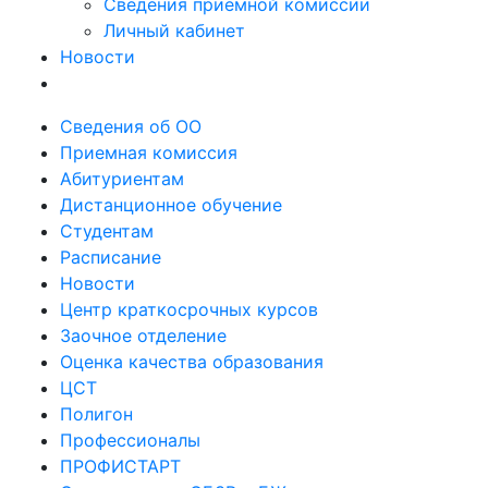
Сведения приемной комиссии
Личный кабинет
Новости
Сведения об ОО
Приемная комиссия
Абитуриентам
Дистанционное обучение
Студентам
Расписание
Новости
Центр краткосрочных курсов
Заочное отделение
Оценка качества образования
ЦСТ
Полигон
Профессионалы
ПРОФИСТАРТ