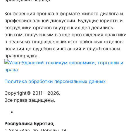
Конференция прошла в формате живого диалога и
профессиональной дискуссии. Будущие юристы и
сотрудники органов внутренних дел делились
опытом, полученным в ходе прохождения практики
в реальных подразделениях: от районных отделов
полиции до судебных инстанций и служб охраны
правопорядка.
Политика обработки персональных данных
Copyright© 2011 - 2026.
Все права защищены.
Республика Бурятия,
г. Улан-Удэ, пр. Победы, 18.