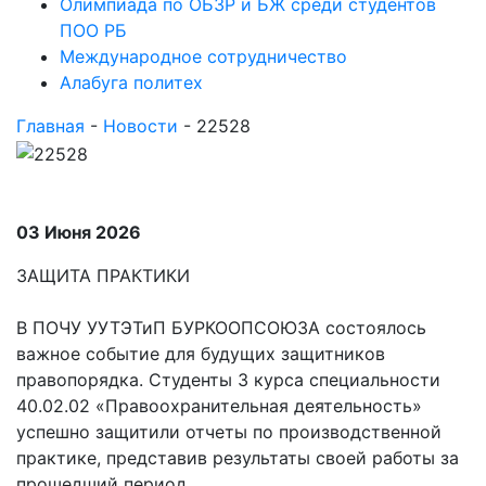
Олимпиада по ОБЗР и БЖ среди студентов
ПОО РБ
Международное сотрудничество
Алабуга политех
Главная
-
Новости
-
22528
03 Июня 2026
ЗАЩИТА ПРАКТИКИ
В ПОЧУ УУТЭТиП БУРКООПСОЮЗА состоялось
важное событие для будущих защитников
правопорядка. Студенты 3 курса специальности
40.02.02 «Правоохранительная деятельность»
успешно защитили отчеты по производственной
практике, представив результаты своей работы за
прошедший период.