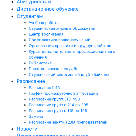
Абитуриентам
Дистанционное обучение
Студентам
Учебная работа
Студенческая жизнь в общежитии
Центр воспитания
Профилактика правонарушений
Организация практики и трудоустройство
Курсы дополнительного профессионального
обучения
Библиотека
Психологическая служба
Студенческий спортивный клуб «Байкал»
Расписание
Расписание ГИА
График промежуточной аттестации
Расписание групп 313-493
Расписание групп с 214 по 295
Расписание групп с 115 по 195
Замена
Расписание занятий для преподавателей
Новости
Центр краткосрочных курсов