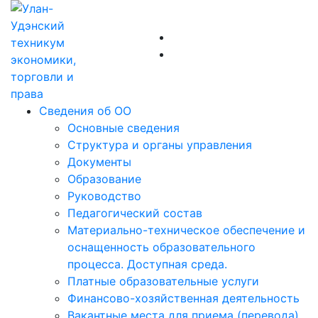
Сведения об ОО
Основные сведения
Структура и органы управления
Документы
Образование
Руководство
Педагогический состав
Материально-техническое обеспечение и
оснащенность образовательного
процесса. Доступная среда.
Платные образовательные услуги
Финансово-хозяйственная деятельность
Вакантные места для приема (перевода)