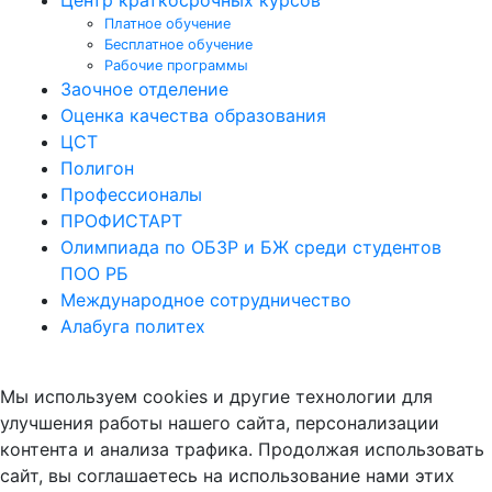
Платное обучение
Бесплатное обучение
Рабочие программы
Заочное отделение
Оценка качества образования
ЦСТ
Полигон
Профессионалы
ПРОФИСТАРТ
Олимпиада по ОБЗР и БЖ среди студентов
ПОО РБ
Международное сотрудничество
Алабуга политех
Мы используем cookies и другие технологии для
улучшения работы нашего сайта, персонализации
контента и анализа трафика. Продолжая использовать
сайт, вы соглашаетесь на использование нами этих