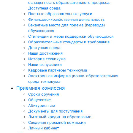
оснащенность образовательного процесса.
Доступная среда.
Платные образовательные услуги
Финансово-хозяйственная деятельность
Вакантные места для приема (перевода)
обучающихся
Стипендии и меры поддержки обучающихся
Образовательные стандарты и требования
Доступная среда
Наши достижения
История техникума
Наши выпускники
Кадровые партнеры техникума
Электронная информационно-образовательная
среда техникума
Приемная комиссия
Сроки обучения
Общежитие
Абитуриентам
Документы для поступления
Льготный кредит на образование
Сведения приемной комиссии
Личный кабинет