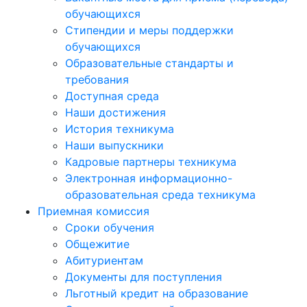
обучающихся
Стипендии и меры поддержки
обучающихся
Образовательные стандарты и
требования
Доступная среда
Наши достижения
История техникума
Наши выпускники
Кадровые партнеры техникума
Электронная информационно-
образовательная среда техникума
Приемная комиссия
Сроки обучения
Общежитие
Абитуриентам
Документы для поступления
Льготный кредит на образование