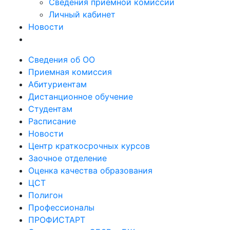
Сведения приемной комиссии
Личный кабинет
Новости
Сведения об ОО
Приемная комиссия
Абитуриентам
Дистанционное обучение
Студентам
Расписание
Новости
Центр краткосрочных курсов
Заочное отделение
Оценка качества образования
ЦСТ
Полигон
Профессионалы
ПРОФИСТАРТ