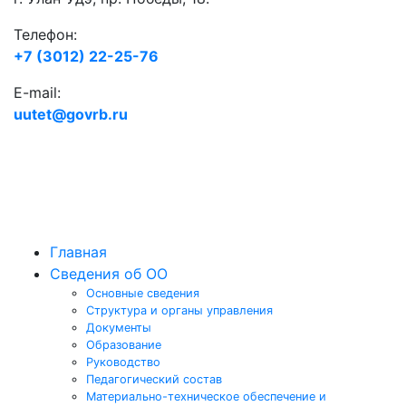
Телефон:
+7 (3012) 22-25-76
E-mail:
uutet@govrb.ru
Главная
Сведения об ОО
Основные сведения
Структура и органы управления
Документы
Образование
Руководство
Педагогический состав
Материально-техническое обеспечение и