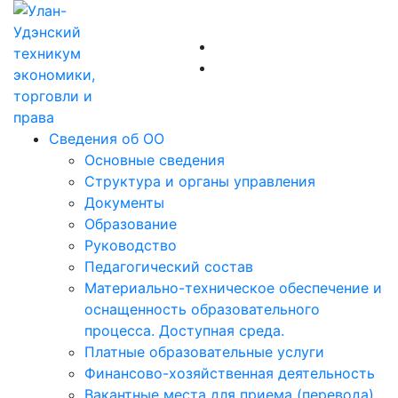
Сведения об ОО
Основные сведения
Структура и органы управления
Документы
Образование
Руководство
Педагогический состав
Материально-техническое обеспечение и
оснащенность образовательного
процесса. Доступная среда.
Платные образовательные услуги
Финансово-хозяйственная деятельность
Вакантные места для приема (перевода)