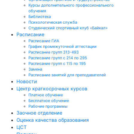
Курсы дополнительного профессионального
обучения
Библиотека
Психологическая служба
Студенческий спортивный клуб «Байкал»
Расписание
Расписание ГИА
График промежуточной аттестации
Расписание групп 313-493
Расписание групп с 214 по 295
Расписание групп с 115 по 195
Замена
Расписание занятий для преподавателей
Новости
Центр краткосрочных курсов
Платное обучение
Бесплатное обучение
Рабочие программы
Заочное отделение
Оценка качества образования
ЦСТ