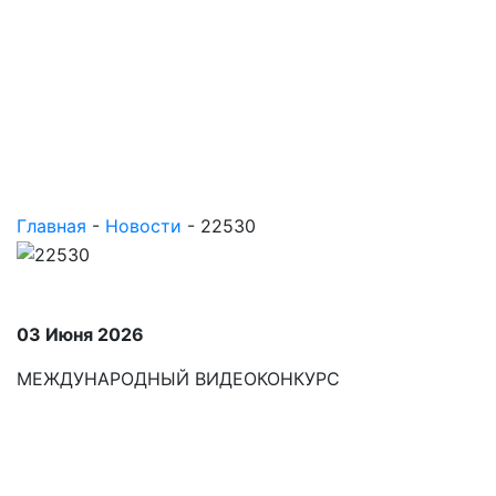
Главная
-
Новости
-
22530
03 Июня 2026
МЕЖДУНАРОДНЫЙ ВИДЕОКОНКУРС