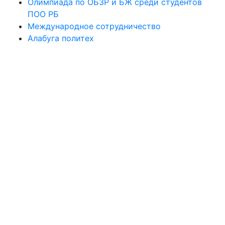
Олимпиада по ОБЗР и БЖ среди студентов
ПОО РБ
Международное сотрудничество
Алабуга политех