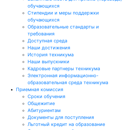
обучающихся
Стипендии и меры поддержки
обучающихся
Образовательные стандарты и
требования
Доступная среда
Наши достижения
История техникума
Наши выпускники
Кадровые партнеры техникума
Электронная информационно-
образовательная среда техникума
Приемная комиссия
Сроки обучения
Общежитие
Абитуриентам
Документы для поступления
Льготный кредит на образование