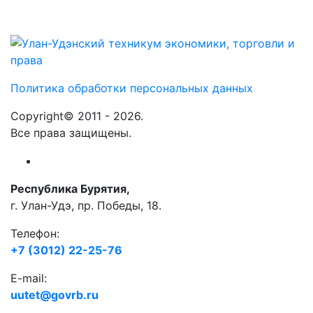
Политика обработки персональных данных
Copyright© 2011 - 2026.
Все права защищены.
Республика Бурятия,
г. Улан-Удэ, пр. Победы, 18.
Телефон:
+7 (3012) 22-25-76
E-mail:
uutet@govrb.ru