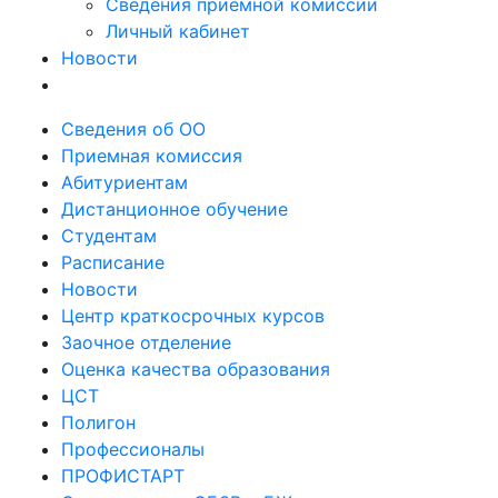
Сведения приемной комиссии
Личный кабинет
Новости
Сведения об ОО
Приемная комиссия
Абитуриентам
Дистанционное обучение
Студентам
Расписание
Новости
Центр краткосрочных курсов
Заочное отделение
Оценка качества образования
ЦСТ
Полигон
Профессионалы
ПРОФИСТАРТ