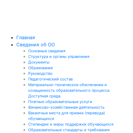
Главная
Сведения об ОО
Основные сведения
Структура и органы управления
Документы
Образование
Руководство
Педагогический состав
Материально-техническое обеспечение и
оснащенность образовательного процесса.
Доступная среда.
Платные образовательные услуги
Финансово-хозяйственная деятельность
Вакантные места для приема (перевода)
обучающихся
Стипендии и меры поддержки обучающихся
Образовательные стандарты и требования