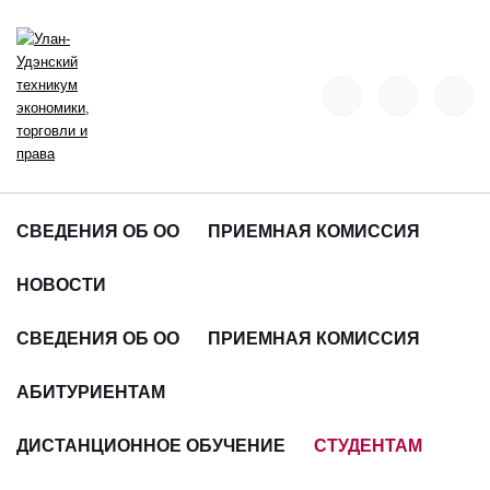
СВЕДЕНИЯ ОБ ОО
ПРИЕМНАЯ КОМИССИЯ
НОВОСТИ
СВЕДЕНИЯ ОБ ОО
ПРИЕМНАЯ КОМИССИЯ
АБИТУРИЕНТАМ
ДИСТАНЦИОННОЕ ОБУЧЕНИЕ
СТУДЕНТАМ