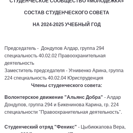
СТУДЕНЧЕСКОЕ СООБЩЕСТВО «МОЛОДЁЖКА»
СОСТАВ СТУДЕНЧЕСКОГО СОВЕТА
НА 2024-2025 УЧЕБНЫЙ ГОД
Председатель - Дондупов Алдар, группа 294
специальность 40.02.02 Правоохранительная
деятельность
Заместитель председателя - Угнивенко Арина, группа
224 специальность 40.02.04 Юриспруденция
Члены студенческого совета:
Волонтерское движение "Альянс Добра"
- Алдар
Дондупов, группа 294 и Бикенинова Карина, гр. 224
специальности "Правоохранительная деятельность".
Студенческий отряд "Феникс"
- Цыбикжапова Вера,