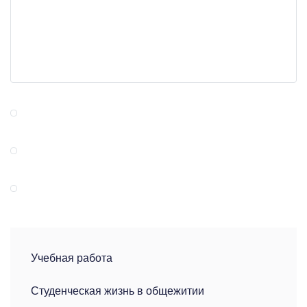
Учебная работа
Студенческая жизнь в общежитии