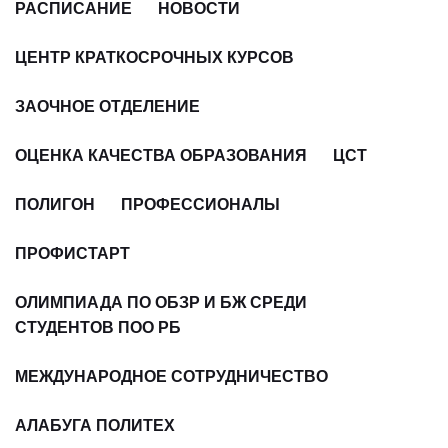
РАСПИСАНИЕ
НОВОСТИ
ЦЕНТР КРАТКОСРОЧНЫХ КУРСОВ
ЗАОЧНОЕ ОТДЕЛЕНИЕ
ОЦЕНКА КАЧЕСТВА ОБРАЗОВАНИЯ
ЦСТ
ПОЛИГОН
ПРОФЕССИОНАЛЫ
ПРОФИСТАРТ
ОЛИМПИАДА ПО ОБЗР И БЖ СРЕДИ
СТУДЕНТОВ ПОО РБ
МЕЖДУНАРОДНОЕ СОТРУДНИЧЕСТВО
АЛАБУГА ПОЛИТЕХ