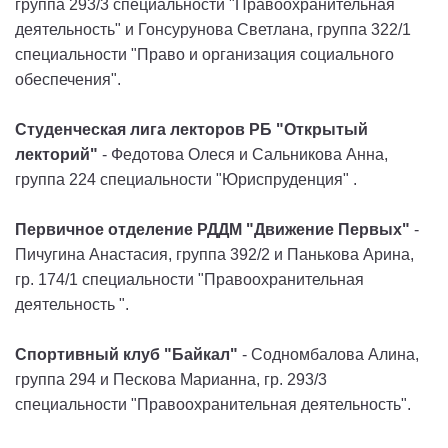
группа 293/3 специальности "Правоохранительная
деятельность" и Гонсурунова Светлана, группа 322/1
специальности "Право и организация социального
обеспечения".
Студенческая лига лекторов РБ "Открытый
лекторий"
- Федотова Олеся и Сальникова Анна,
группа 224 специальности "Юриспруденция" .
Первичное отделение РДДМ "Движение Первых"
-
Пичугина Анастасия, группа 392/2 и Панькова Арина,
гр. 174/1 специальности "Правоохранительная
деятельность ".
Спортивный клуб "Байкал"
- Содномбалова Алина,
группа 294 и Пескова Марианна, гр. 293/3
специальности "Правоохранительная деятельность".