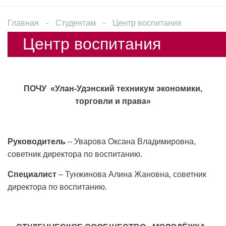
Главная
-
Студентам
-
Центр воспитания
Центр воспитания
ПОЧУ «Улан-Удэнский техникум экономики,
торговли и права»
Руководитель
– Уварова Оксана Владимировна,
советник директора по воспитанию.
Специалист
– Тунжинова Алина Жановна, советник
директора по воспитанию.