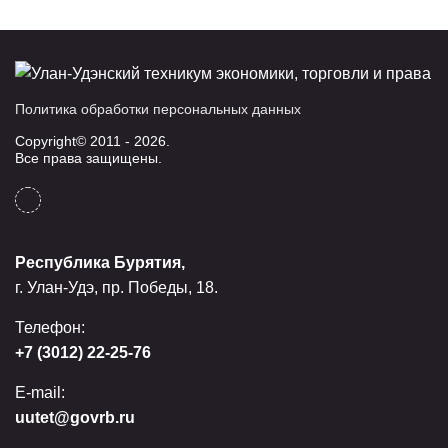
Политика обработки персональных данных
Copyright© 2011 - 2026.
Все права защищены.
Республика Бурятия,
г. Улан-Удэ, пр. Победы, 18.
Телефон:
+7 (3012) 22-25-76
E-mail:
uutet@govrb.ru