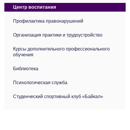
Центр воспитания
Профилактика правонарушений
Организация практики и трудоустройство
Курсы дополнительного профессионального
обучения
Библиотека
Психологическая служба
Студенческий спортивный клуб «Байкал»