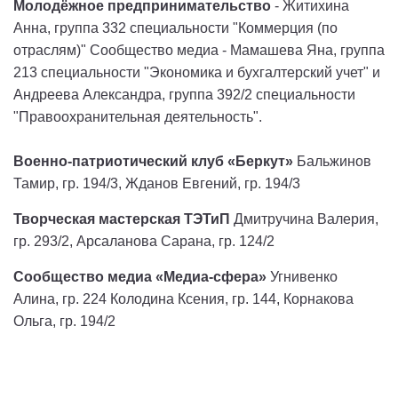
Молодёжное предпринимательство
- Житихина
Анна, группа 332 специальности "Коммерция (по
отраслям)" Сообщество медиа - Мамашева Яна, группа
213 специальности "Экономика и бухгалтерский учет" и
Андреева Александра, группа 392/2 специальности
"Правоохранительная деятельность".
Военно-патриотический клуб «Беркут»
Бальжинов
Тамир, гр. 194/3, Жданов Евгений, гр. 194/3
Творческая мастерская ТЭТиП
Дмитручина Валерия,
гр. 293/2, Арсаланова Сарана, гр. 124/2
Сообщество медиа «Медиа-сфера»
Угнивенко
Алина, гр. 224 Колодина Ксения, гр. 144, Корнакова
Ольга, гр. 194/2