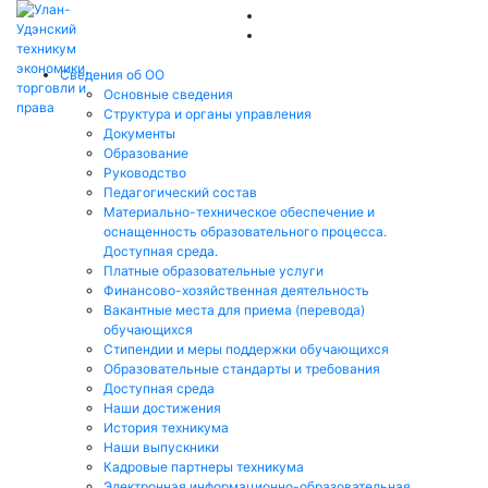
Сведения об ОО
Основные сведения
Структура и органы управления
Документы
Образование
Руководство
Педагогический состав
Материально-техническое обеспечение и
оснащенность образовательного процесса.
Доступная среда.
Платные образовательные услуги
Финансово-хозяйственная деятельность
Вакантные места для приема (перевода)
обучающихся
Стипендии и меры поддержки обучающихся
Образовательные стандарты и требования
Доступная среда
Наши достижения
История техникума
Наши выпускники
Кадровые партнеры техникума
Электронная информационно-образовательная