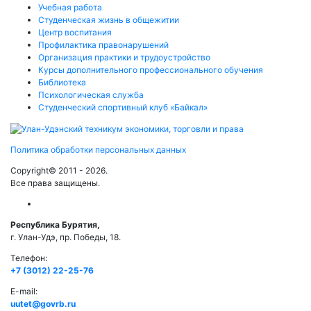
Учебная работа
Студенческая жизнь в общежитии
Центр воспитания
Профилактика правонарушений
Организация практики и трудоустройство
Курсы дополнительного профессионального обучения
Библиотека
Психологическая служба
Студенческий спортивный клуб «Байкал»
Политика обработки персональных данных
Copyright© 2011 - 2026.
Все права защищены.
Республика Бурятия,
г. Улан-Удэ, пр. Победы, 18.
Телефон:
+7 (3012) 22-25-76
E-mail:
uutet@govrb.ru