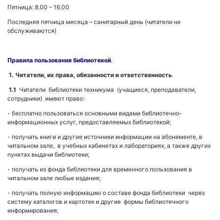
Пятница: 8.00 – 16.00
Последняя пятница месяца – санитарный день (читатели не
обслуживаются)
Правила пользования библиотекой
.
1. Читатели, их права, обязанности и ответственность
.
1.1
Читатели библиотеки техникума (учащиеся, преподаватели,
сотрудники) имеют право:
- бесплатно пользоваться основными видами библиотечно-
информационных услуг, предоставляемых библиотекой;
- получать книги и другие источники информации на абонементе, в
читальном зале, в учебных кабинетах и лабораториях, а также других
пунктах выдачи библиотеки;
- получать из фонда библиотеки для временного пользования в
читальном зале любые издания;
- получать полную информацию о составе фонда библиотеки через
систему каталогов и картотек и другие формы библиотечного
информирования;